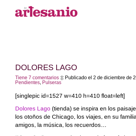
DOLORES LAGO
Tiene 7 comentarios
:|: Publicado el 2 de diciembre de
Pendientes
,
Pulseras
[singlepic id=1527 w=410 h=410 float=left]
Dolores Lago
(tienda) se inspira en los paisaj
los otoños de Chicago, los viajes, en su familia
amigos, la música, los recuerdos…