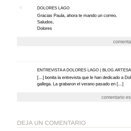
DOLORES LAGO
Gracias Paula, ahora te mando un correo.
Saludos,
Dolores
comentar
ENTREVISTA A DOLORES LAGO | BLOG.ARTES
[…] bonita la entrevista que le han dedicado a Dol
gallega. La grabaron el verano pasado en […]
comentario es
DEJA UN COMENTARIO