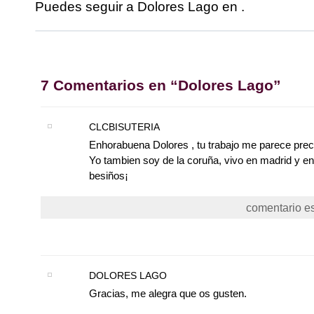
Puedes seguir a Dolores Lago en .
7 Comentarios en “Dolores Lago”
CLCBISUTERIA
Enhorabuena Dolores , tu trabajo me parece prec
Yo tambien soy de la coruña, vivo en madrid y ent
besiños¡
comentario es
DOLORES LAGO
Gracias, me alegra que os gusten.