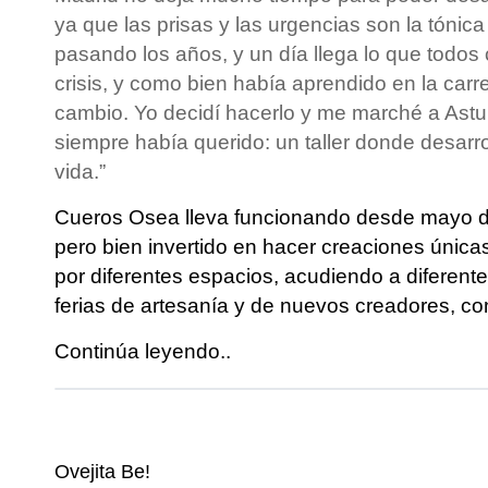
ya que las prisas y las urgencias son la tónica 
pasando los años, y un día llega lo que tod
crisis, y como bien había aprendido en la carrer
cambio. Yo decidí hacerlo y me marché a Astu
siempre había querido: un taller donde desarro
vida.”
Cueros Osea lleva funcionando desde mayo d
pero bien invertido en hacer creaciones únicas
por diferentes espacios, acudiendo a diferente
ferias de artesanía y de nuevos creadores, con
Continúa leyendo..
Ovejita Be!