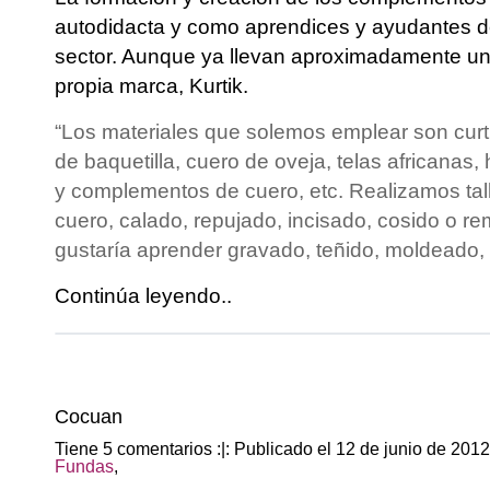
autodidacta y como aprendices y ayudantes de
sector. Aunque ya llevan aproximadamente un
propia marca, Kurtik.
“Los materiales que solemos emplear son curt
de baquetilla, cuero de oveja, telas africanas,
y complementos de cuero, etc. Realizamos ta
cuero, calado, repujado, incisado, cosido o 
gustaría aprender gravado, teñido, moldeado,
Continúa leyendo..
Cocuan
Tiene 5 comentarios :|: Publicado el 12 de junio de 201
Fundas
,