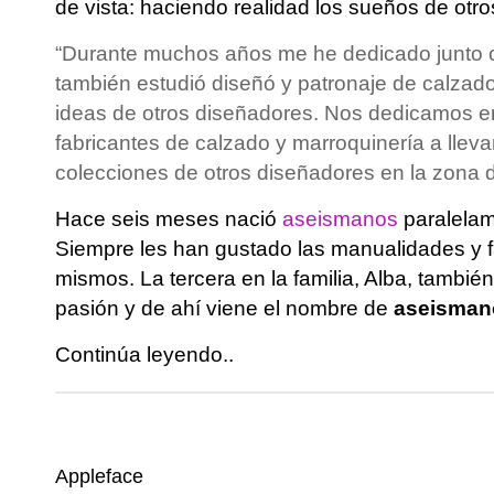
de vista: haciendo realidad los sueños de otro
“Durante muchos años me he dedicado junto c
también estudió diseñó y patronaje de calzado
ideas de otros diseñadores. Nos dedicamos e
fabricantes de calzado y marroquinería a lleva
colecciones de otros diseñadores en la zona d
Hace seis meses nació
aseismanos
paralelam
Siempre les han gustado las manualidades y fa
mismos. La tercera en la familia, Alba, tambi
pasión y de ahí viene el nombre de
aseisman
Continúa leyendo..
Appleface