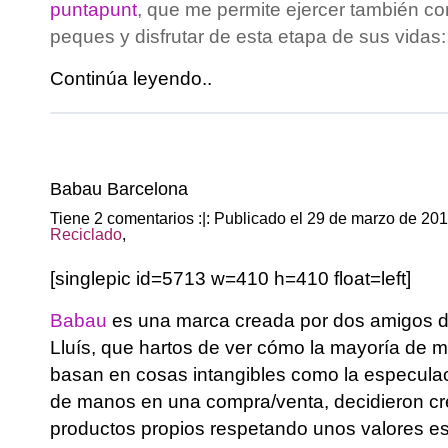
puntapunt
, que me permite ejercer también 
peques y disfrutar de esta etapa de sus vidas: 
Continúa leyendo..
Babau Barcelona
Tiene 2 comentarios :|: Publicado el 29 de marzo de 20
Reciclado
,
[singlepic id=5713 w=410 h=410 float=left]
Babau
es una marca creada por dos amigos d
Lluís, que hartos de ver cómo la mayoría de 
basan en cosas intangibles como la especulac
de manos en una compra/venta, decidieron cre
productos propios respetando unos valores e