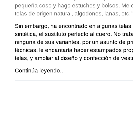
pequeña coso y hago estuches y bolsos. Me e
telas de origen natural, algodones, lanas, etc.”
Sin embargo, ha encontrado en algunas tela
sintética, el sustituto perfecto al cuero. No tr
ninguna de sus variantes, por un asunto de p
técnicas, le encantaría hacer estampados prop
telas, y ampliar al diseño y confección de vest
Continúa leyendo..