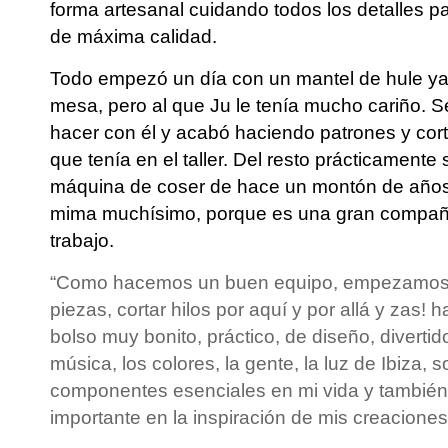
forma artesanal cuidando todos los detalles p
de máxima calidad.
Todo empezó un día con un mantel de hule ya 
mesa, pero al que Ju le tenía mucho cariño. 
hacer con él y acabó haciendo patrones y cor
que tenía en el taller. Del resto prácticamente 
máquina de coser de hace un montón de años 
mima muchísimo, porque es una gran compañ
trabajo.
“Como hacemos un buen equipo, empezamos a
piezas, cortar hilos por aquí y por allá y zas
bolso muy bonito, práctico, de diseño, divertido
música, los colores, la gente, la luz de Ibiza, 
componentes esenciales en mi vida y también
importante en la inspiración de mis creaciones