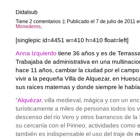
Didalsub
Tiene 2 comentarios :|: Publicado el 7 de julio de 2011 
Monederos
,
[singlepic id=4451 w=410 h=410 float=left]
Anna Izquierdo
tiene 36 años y es de Terrassa
Trabajaba de administrativa en una multinacio
hace 11 años, cambiar la ciudad por el campo.
vivir a la pequeña Villa de Alquezar, en Hues
sus raíces maternas y donde siempre le había
“
Alquézar
, villa medieval, mágica y con un enc
turísticamente a miles de personas todos los v
descenso del río Vero y otros barrancos de la 
su cercanía con el Pirineo, actividades como el
también es indispensable el uso del traje de
n