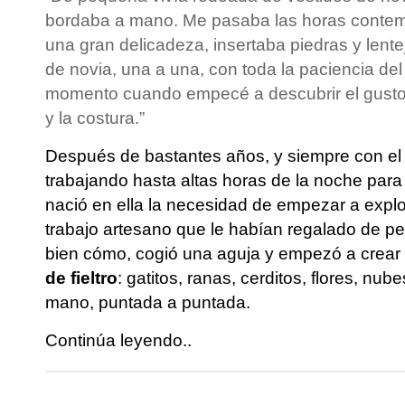
bordaba a mano. Me pasaba las horas contem
una gran delicadeza, insertaba piedras y lente
de novia, una a una, con toda la paciencia de
momento cuando empecé a descubrir el gusto 
y la costura.”
Después de bastantes años, y siempre con el
trabajando hasta altas horas de la noche para 
nació en ella la necesidad de empezar a expl
trabajo artesano que le habían regalado de p
bien cómo, cogió una aguja y empezó a crear
de fieltro
: gatitos, ranas, cerditos, flores, nu
mano, puntada a puntada.
Continúa leyendo..