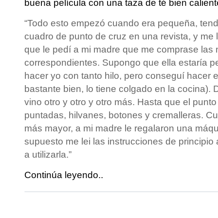
buena película con una taza de té bien calient
“Todo esto empezó cuando era pequeña, tendr
cuadro de punto de cruz en una revista, y me l
que le pedí a mi madre que me comprase las
correspondientes. Supongo que ella estaría 
hacer yo con tanto hilo, pero conseguí hacer 
bastante bien, lo tiene colgado en la cocina)
vino otro y otro y otro más. Hasta que el punto
puntadas, hilvanes, botones y cremalleras. C
más mayor, a mi madre le regalaron una máqui
supuesto me lei las instrucciones de principio 
a utilizarla.”
Continúa leyendo..