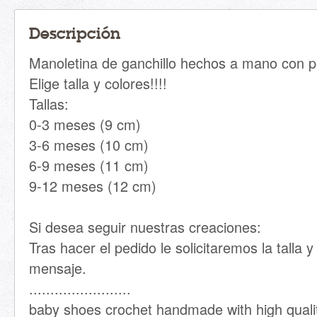
Descripción
Manoletina de ganchillo hechos a mano con pe
Elige talla y colores!!!!
Tallas:
0-3 meses (9 cm)
3-6 meses (10 cm)
6-9 meses (11 cm)
9-12 meses (12 cm)
Si desea seguir nuestras creaciones:
Tras hacer el pedido le solicitaremos la talla 
mensaje.
........................
baby shoes crochet handmade with high qualit