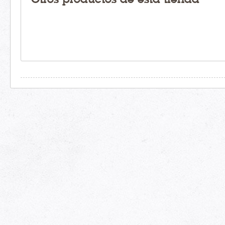
Otros productos de esta tienda