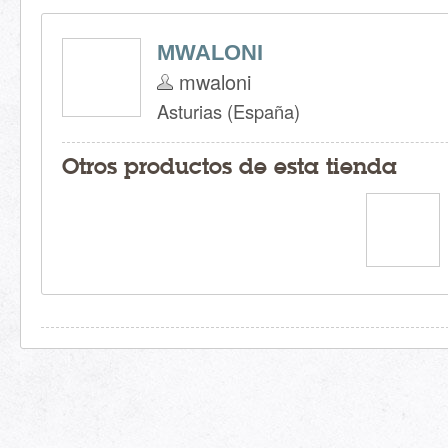
MWALONI
mwaloni
Asturias (España)
Otros productos de esta tienda