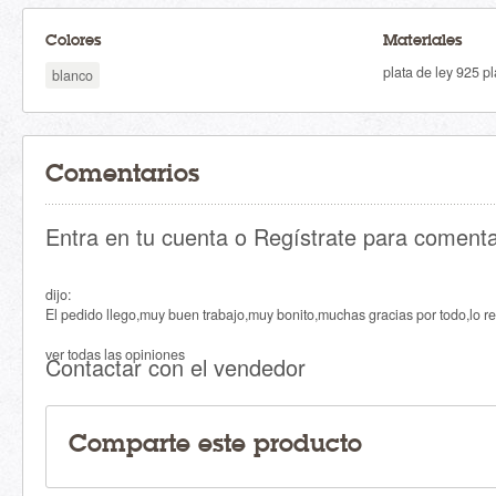
Colores
Materiales
plata de ley 925 pl
blanco
Comentarios
Entra en tu cuenta o Regístrate para comenta
dijo:
El pedido llego,muy buen trabajo,muy bonito,muchas gracias por todo,lo
ver todas las opiniones
Contactar con el vendedor
Comparte este producto