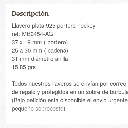
Descripción
Llavero plata 925 portero hockey
ref: MB0454-AG
37 x 19 mm ( portero)
25 a 30 mm ( cadena)
31 mm diámetro anilla
15,85 grs
Todos nuestros llaveros se envían por correo c
de regalo y protegidos en un sobre de burbuj
(Bajo petición esta disponible el envio urge
pequeño sobrecoste)