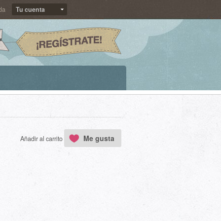
da
Tu cuenta
Me gusta
Añadir al carrito