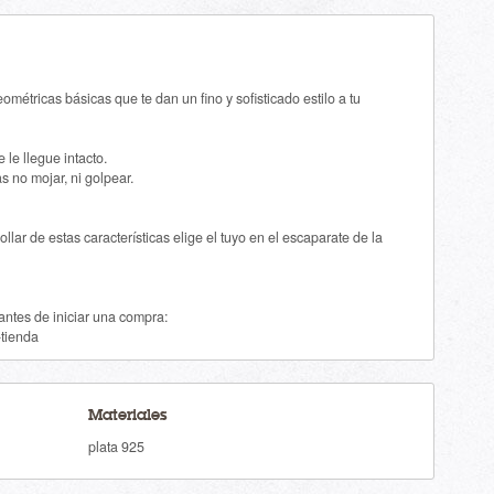
ométricas básicas que te dan un fino y sofisticado estilo a tu
le llegue intacto.
 no mojar, ni golpear.
lar de estas características elige el tuyo en el escaparate de la
a antes de iniciar una compra:
-tienda
Materiales
plata 925