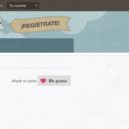
da
Tu cuenta
Me gusta
Añadir al carrito